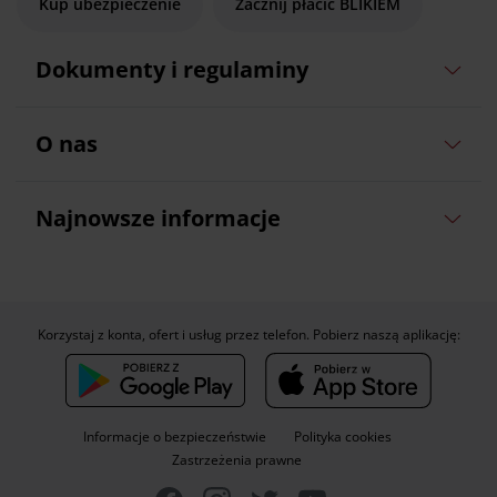
Kup ubezpieczenie
Zacznij płacić BLIKIEM
Dokumenty i regulaminy
O nas
Najnowsze informacje
Korzystaj z konta, ofert i usług przez telefon. Pobierz naszą aplikację:
Informacje o bezpieczeństwie
Polityka cookies
Zastrzeżenia prawne