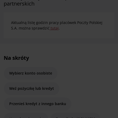
partnerskich
Aktualną listę godzin pracy placówek Poczty Polskiej
S.A. można sprawdzić
tutaj
.
Na skróty
Wybierz konto osobiste
Weź pożyczkę lub kredyt
Przenieś kredyt z innego banku