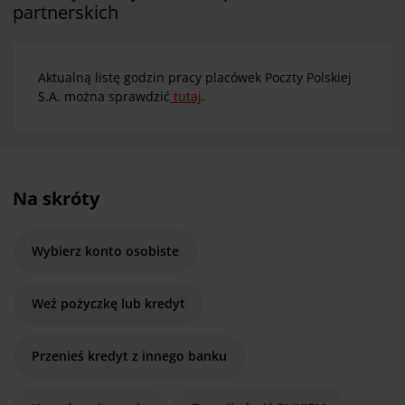
partnerskich
Aktualną listę godzin pracy placówek Poczty Polskiej
S.A. można sprawdzić
tutaj
.
Na skróty
Wybierz konto osobiste
Weź pożyczkę lub kredyt
Przenieś kredyt z innego banku