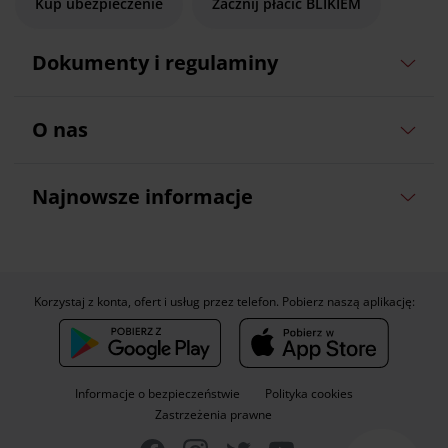
Kup ubezpieczenie
Zacznij płacić BLIKIEM
Dokumenty i regulaminy
O nas
Najnowsze informacje
Korzystaj z konta, ofert i usług przez telefon. Pobierz naszą aplikację:
Informacje o bezpieczeństwie
Polityka cookies
Zastrzeżenia prawne