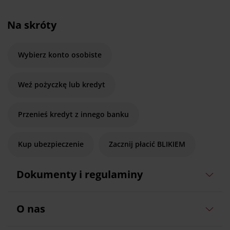
Na skróty
Wybierz konto osobiste
Weź pożyczkę lub kredyt
Przenieś kredyt z innego banku
Kup ubezpieczenie
Zacznij płacić BLIKIEM
Dokumenty i regulaminy
O nas