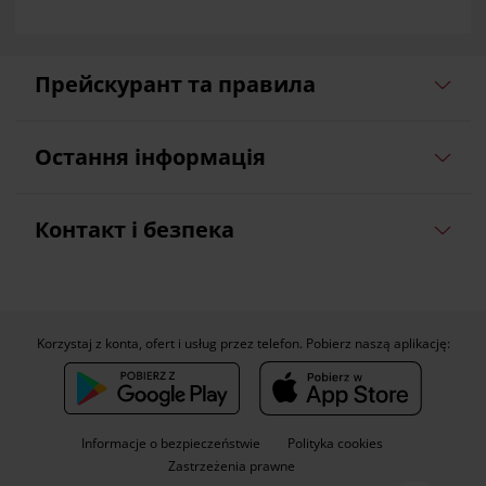
Прейскурант та правила
Остання інформація
Контакт і безпека
Korzystaj z konta, ofert i usług przez telefon. Pobierz naszą aplikację:
Informacje o bezpieczeństwie
Polityka cookies
Zastrzeżenia prawne