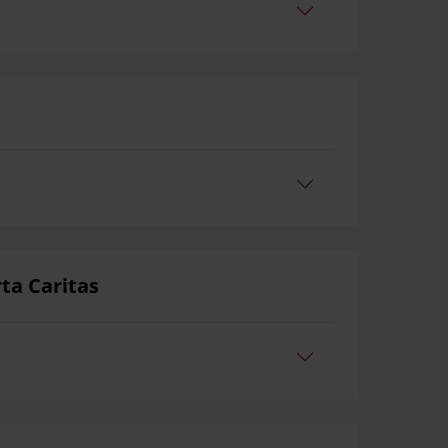
rta Caritas