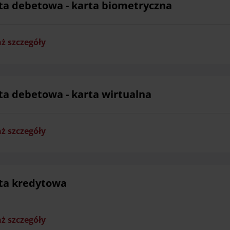
ta debetowa - karta biometryczna
ż szczegóły
ta debetowa - karta wirtualna
ż szczegóły
ta kredytowa
ż szczegóły