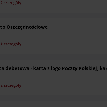
ż szczegóły
to Oszczędnościowe
ż szczegóły
ta debetowa - karta z logo Poczty Polskiej, ka
ż szczegóły