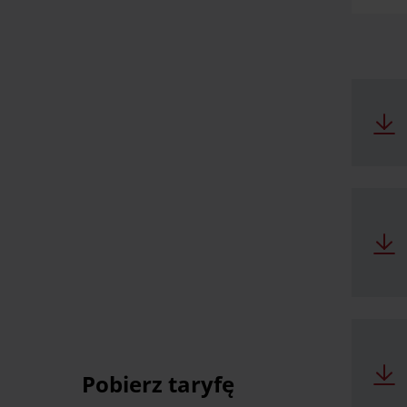
Pobierz taryfę