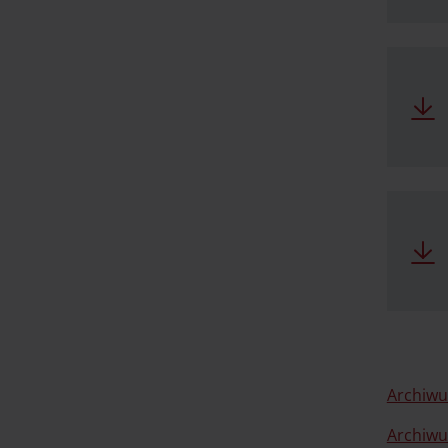
Archiwu
Archiwu