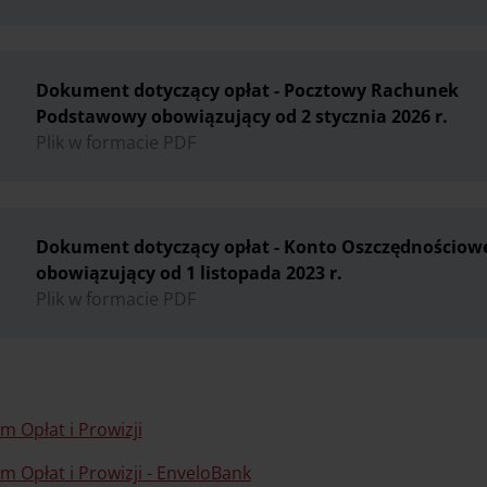
Dokument dotyczący opłat - Pocztowy Rachunek
Podstawowy obowiązujący od 2 stycznia 2026 r.
Plik w formacie PDF
Dokument dotyczący opłat - Konto Oszczędnościow
obowiązujący od 1 listopada 2023 r.
Plik w formacie PDF
m Opłat i Prowizji
m Opłat i Prowizji - EnveloBank