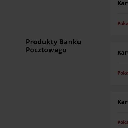
Kar
Poka
Produkty Banku
Pocztowego
Kar
Poka
Kar
Poka