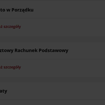
to w Porządku
ż szczegóły
ztowy Rachunek Podstawowy
ż szczegóły
aty