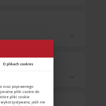
O plikach cookies
go oraz poprawnego
onalne pliki cookie do
tóre pliki cookie
 wykorzystywane, jeśli nie