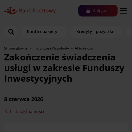
Zaloguj
Konta i pakiety
Kredyty i pożyczki
Strona główna
Instytucje i Wspólnoty
Aktualnosci
Zakończenie świadczenia
usługi w zakresie Funduszy
Inwestycyjnych
8 czerwca 2026
Lista aktualności