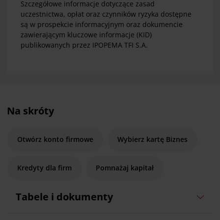
Szczegółowe informacje dotyczące zasad
uczestnictwa, opłat oraz czynników ryzyka dostępne
są w prospekcie informacyjnym oraz dokumencie
zawierającym kluczowe informacje (KID)
publikowanych przez IPOPEMA TFI S.A.
Na skróty
Otwórz konto firmowe
Wybierz kartę Biznes
Kredyty dla firm
Pomnażaj kapitał
Tabele i dokumenty