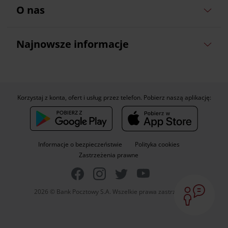
O nas
Najnowsze informacje
Korzystaj z konta, ofert i usług przez telefon. Pobierz naszą aplikację:
Informacje o bezpieczeństwie
Polityka cookies
Zastrzeżenia prawne
2026 © Bank Pocztowy S.A. Wszelkie prawa zastrzeżone.