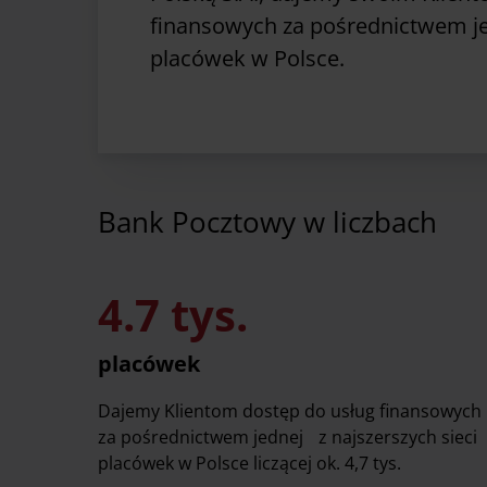
finansowych za pośrednictwem jed
placówek w Polsce.
Bank Pocztowy w liczbach
4.7 tys.
placówek
Dajemy Klientom dostęp do usług finansowych
za pośrednictwem jednej z najszerszych sieci
placówek w Polsce liczącej ok. 4,7 tys.