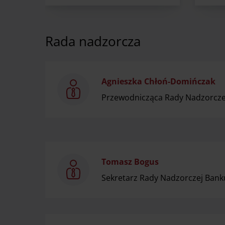
Rada nadzorcza
Agnieszka Chłoń-Domińczak
Przewodnicząca Rady Nadzorcze
Tomasz Bogus
Sekretarz Rady Nadzorczej Ban