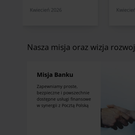
Kwiecień 2026
Kwiecie
Nasza misja oraz wizja rozwo
Misja Banku
Zapewniamy proste,
bezpieczne i powszechnie
dostępne usługi finansowe
w synergii z Pocztą Polską