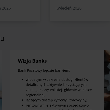
ń 2026
Kwiecień 2026
ju
Wizja Banku
Bank Pocztowy będzie bankiem:
wiodącym w zakresie obsługi klientów
detalicznych aktywnie korzystających
z usług Poczty Polskiej, głównie w Polsce
regionalnej,
łączącym dostęp cyfrowy i tradycyjny,
rentownym, efektywnym sprzedażowo