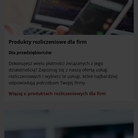
Produkty rozliczeniowe dla firm
Dla przedsiębiorców
Dokonujesz wielu płatności związanych z jego
działalnością? Zapoznaj się z naszą ofertą usług
rozliczeniowych i wybierz te usługi, które najbardziej
odpowiadają potrzebom Twojej firmy.
Więcej o produktach rozliczeniowych dla firm