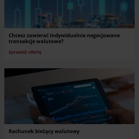
Chcesz zawierać indywidualnie negocjowane
transakcje walutowe?
Sprawdź ofertę
Rachunek bieżący walutowy