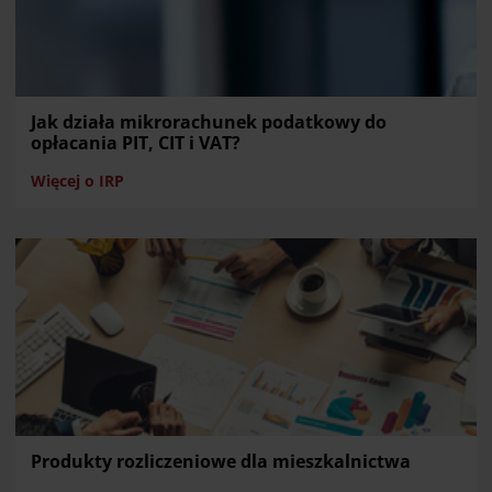
Jak działa mikrorachunek podatkowy do
opłacania PIT, CIT i VAT?
Więcej o IRP
Produkty rozliczeniowe dla mieszkalnictwa