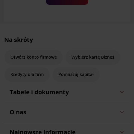
Na skróty
Otwórz konto firmowe
Wybierz kartę Biznes
Kredyty dla firm
Pomnażaj kapitał
Tabele i dokumenty
O nas
Najnowsze informacje