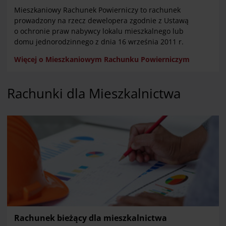
Mieszkaniowy Rachunek Powierniczy to rachunek
prowadzony na rzecz dewelopera zgodnie z Ustawą
o ochronie praw nabywcy lokalu mieszkalnego lub
domu jednorodzinnego z dnia 16 września 2011 r.
Więcej o Mieszkaniowym Rachunku Powierniczym
Rachunki dla Mieszkalnictwa
Rachunek bieżący dla mieszkalnictwa