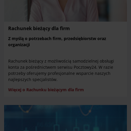
Rachunek bieżący dla firm
Z myślą o potrzebach firm, przedsiębiorstw oraz
organizacji
Rachunek bieżący z możliwością
samodzielnej obsługi
konta za pośrednictwem serwisu Pocztowy24. W razie
potrzeby oferujemy profesjonalne wsparcie naszych
najlepszych specjalistów.
Więcej o Rachunku bieżącym dla firm