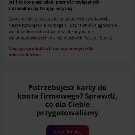
Jeśli dokonujesz wielu płatności związanych
z działalnością Twojej instytucji
Zapoznaj się z naszą ofertą usług rozliczeniowych.
Nasze rozwiązania pomogą Ci usprawnić księgowanie
wpłat od kontrahentów oraz dokonywanie
wpłat gotówkowych w sieci placówek Poczty i Banku.
Więcej o produktach rozliczeniowych dla
mieszkalnictwa
Potrzebujesz karty do
konta firmowego? Sprawdź,
co dla Ciebie
przygotowaliśmy
Karty firmowe