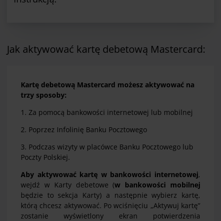
Jak aktywować kartę debetową Mastercard:
Kartę debetową Mastercard
możesz aktywować na
trzy sposoby:
1. Za pomocą bankowości internetowej lub mobilnej
2. Poprzez Infolinię Banku Pocztowego
3. Podczas wizyty w placówce Banku Pocztowego lub
Poczty Polskiej.
Aby aktywować kartę w bankowości internetowej
,
wejdź w Karty debetowe (
w bankowości mobilnej
będzie to sekcja Karty) a następnie wybierz kartę,
którą chcesz aktywować. Po wciśnięciu „Aktywuj kartę”
zostanie wyświetlony ekran potwierdzenia