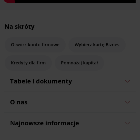
Na skróty
Otwórz konto firmowe
Wybierz kartę Biznes
Kredyty dla firm
Pomnażaj kapitał
Tabele i dokumenty
O nas
Najnowsze informacje