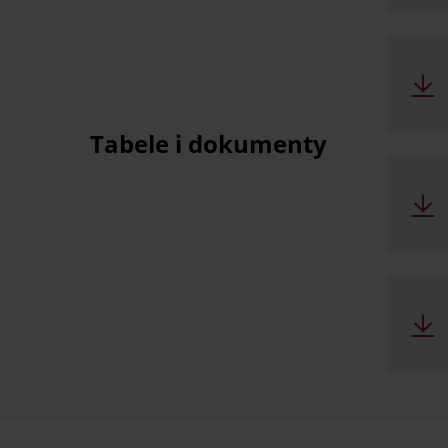
Tabele i dokumenty