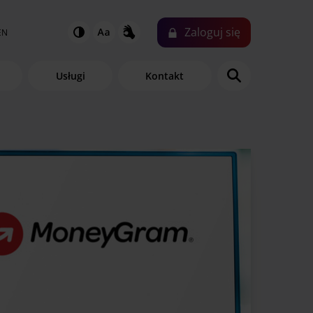
Zaloguj
się
EN
Usługi
Kontakt