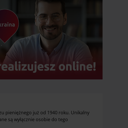
 pieniężnego już od 1940 roku. Unikalny
ne są wyłącznie osobie do tego