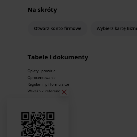
Na skróty
Otwórz konto firmowe
Wybierz kartę Bizn
Tabele i dokumenty
Opłaty i prowizje
Oprocentowanie
Regulaminy i formularze
Wskaźniki referencyjne