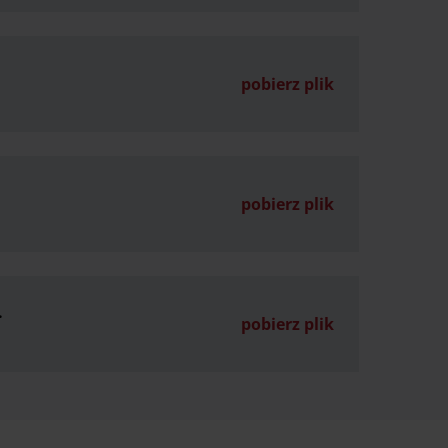
pobierz plik
pobierz plik
.
pobierz plik