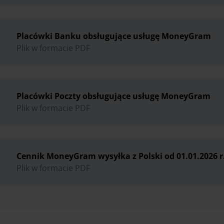
Placówki Banku obsługujące usługę MoneyGram
Plik w formacie PDF
Placówki Poczty obsługujące usługę MoneyGram
Plik w formacie PDF
Cennik MoneyGram wysyłka z Polski od 01.01.2026 r
Plik w formacie PDF