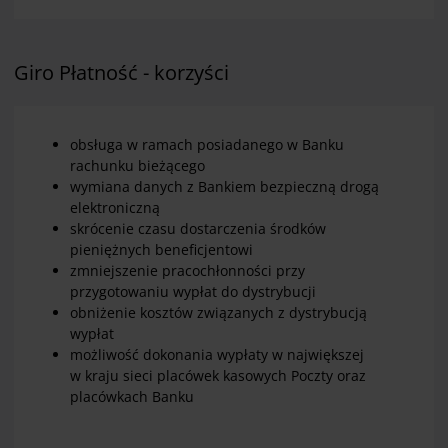
Giro Płatność - korzyści
obsługa w ramach posiadanego w Banku
rachunku bieżącego
wymiana danych z Bankiem bezpieczną drogą
elektroniczną
skrócenie czasu dostarczenia środków
pieniężnych beneficjentowi
zmniejszenie pracochłonności przy
przygotowaniu wypłat do dystrybucji
obniżenie kosztów związanych z dystrybucją
wypłat
możliwość dokonania wypłaty w największej
w kraju sieci placówek kasowych Poczty oraz
placówkach Banku