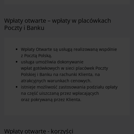
Wpłaty otwarte – wpłaty w placówkach
Poczty i Banku
Wpłaty Otwarte są usługą realizowaną wspólnie
z Pocztą Polską,
usługa umożliwia dokonywanie
wpłat gotówkowych w sieci placówek Poczty
Polskiej i Banku na rachunki Klienta, na
atrakcyjnych warunkach cenowych.
istnieje możliwość zastosowania podziału opłaty
na część uiszczaną przez wpłacających
oraz pokrywaną przez Klienta.
Wpłaty otwarte - korzyści