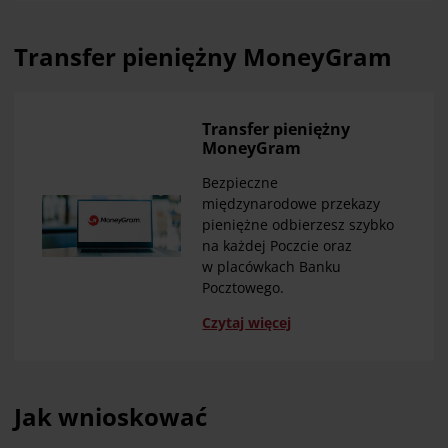
Transfer pieniężny MoneyGram
Transfer pieniężny
MoneyGram
Bezpieczne
międzynarodowe przekazy
pieniężne odbierzesz szybko
na każdej Poczcie oraz
w placówkach Banku
Pocztowego.
Czytaj więcej
Jak wnioskować