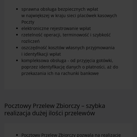
sprawna obsługa bezpiecznych wpłat
w największej w kraju sieci placówek kasowych
Poczty
elektroniczne rejestrowanie wpłat
rzetelność operacji, terminowość i szybkość
rozliczeń
oszczędność kosztów własnych przyjmowania
i identyfikacji wpłat
kompleksowa obsługa - od przyjęcia gotówki,
poprzez identyfikację danych o płatności, aż do
przekazania ich na rachunki bankowe
Pocztowy Przelew Zbiorczy – szybka
realizacja dużej ilości przelewów
Pocztowy Przelew Zbiorczy pozwala na realizację