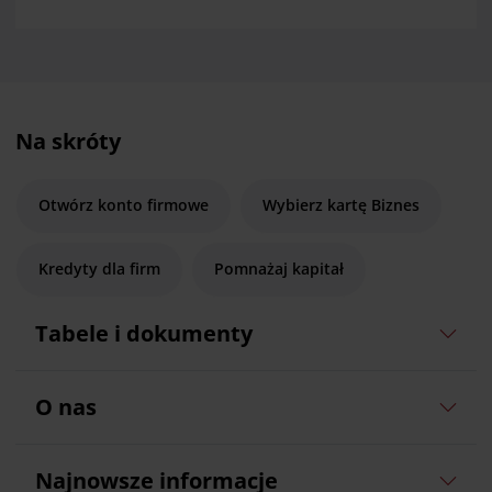
Na skróty
Otwórz konto firmowe
Wybierz kartę Biznes
Kredyty dla firm
Pomnażaj kapitał
Tabele i dokumenty
O nas
Najnowsze informacje