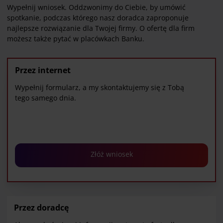
Wypełnij wniosek. Oddzwonimy do Ciebie, by umówić
spotkanie, podczas którego nasz doradca zaproponuje
najlepsze rozwiązanie dla Twojej firmy. O ofertę dla firm
możesz także pytać w placówkach Banku.
Przez internet
Wypełnij formularz, a my skontaktujemy się z Tobą
tego samego dnia.
Złóż wniosek
Przez doradcę