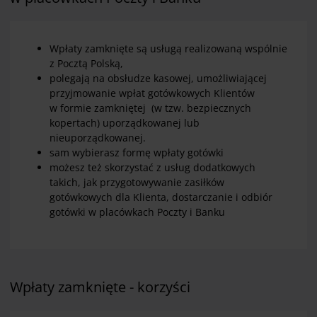
Wpłaty zamknięte są usługą realizowaną wspólnie
z Pocztą Polską,
polegają na obsłudze kasowej, umożliwiającej
przyjmowanie wpłat gotówkowych Klientów
w formie zamkniętej (w tzw. bezpiecznych
kopertach) uporządkowanej lub
nieuporządkowanej.
sam wybierasz formę wpłaty gotówki
możesz też skorzystać z usług dodatkowych
takich, jak przygotowywanie zasiłków
gotówkowych dla Klienta, dostarczanie i odbiór
gotówki w placówkach Poczty i Banku
Wpłaty zamknięte - korzyści