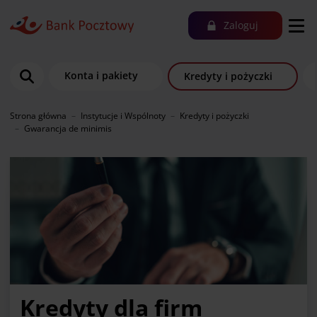
Zaloguj
Konta i pakiety
Kredyty i pożyczki
Strona główna
Instytucje i Wspólnoty
Kredyty i pożyczki
Gwarancja de minimis
Kredyty dla firm