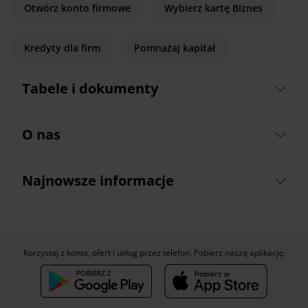
Otwórz konto firmowe
Wybierz kartę Biznes
Kredyty dla firm
Pomnażaj kapitał
Tabele i dokumenty
O nas
Najnowsze informacje
Korzystaj z konta, ofert i usług przez telefon. Pobierz naszą aplikację: