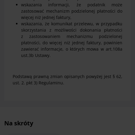
wskazania informacji, że podatnik może
zastosować mechanizm podzielonej płatności do
więcej niż jednej faktury,
wskazania, że komunikat przelewu, w przypadku
skorzystania z możliwości dokonania płatności
z zastosowaniem mechanizmu podzielonej
płatności, do więcej niż jednej faktury, powinien
zawierać informacje, o których mowa w art.108a
ust.3b Ustawy.
Podstawą prawną zmian opisanych powyżej jest § 62,
ust. 2. pkt 3) Regulaminu.
Na skróty