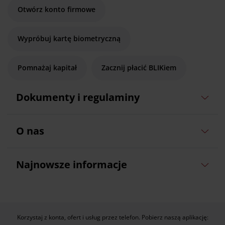
Otwórz konto firmowe
Wypróbuj kartę biometryczną
Pomnażaj kapitał
Zacznij płacić BLIKiem
Dokumenty i regulaminy
O nas
Najnowsze informacje
Korzystaj z konta, ofert i usług przez telefon. Pobierz naszą aplikację: