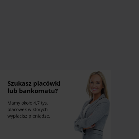
Szukasz placówki
lub bankomatu?
Mamy około 4,7 tys.
placówek w których
wypłacisz pieniądze.