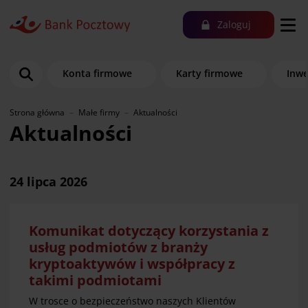
Zaloguj
Konta firmowe
Karty firmowe
Inwe
Strona główna
Małe firmy
Aktualności
Aktualności
24 lipca 2026
Komunikat dotyczący korzystania z
usług podmiotów z branży
kryptoaktywów i współpracy z
takimi podmiotami
W trosce o bezpieczeństwo naszych Klientów