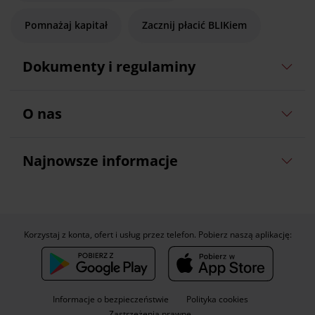
Pomnażaj kapitał
Zacznij płacić BLIKiem
Dokumenty i regulaminy
O nas
Najnowsze informacje
Korzystaj z konta, ofert i usług przez telefon. Pobierz naszą aplikację:
Informacje o bezpieczeństwie
Polityka cookies
Zastrzeżenia prawne