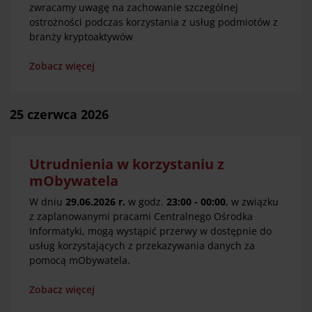
zwracamy uwagę na zachowanie szczególnej
ostrożności podczas korzystania z usług podmiotów z
branży kryptoaktywów
Zobacz więcej
25 czerwca 2026
Utrudnienia w korzystaniu z
mObywatela
W dniu
29.06.2026 r.
w godz.
23:00 - 00:00
, w związku
z zaplanowanymi pracami Centralnego Ośrodka
Informatyki, mogą wystąpić przerwy w dostępnie do
usług korzystających z przekazywania danych za
pomocą mObywatela.
Zobacz więcej