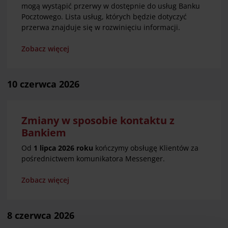
mogą wystąpić przerwy w dostępnie do usług Banku
Pocztowego. Lista usług, których będzie dotyczyć
przerwa znajduje się w rozwinięciu informacji.
Zobacz więcej
10 czerwca 2026
Zmiany w sposobie kontaktu z
Bankiem
Od
1 lipca 2026 roku
kończymy obsługę Klientów za
pośrednictwem komunikatora Messenger.
Zobacz więcej
8 czerwca 2026