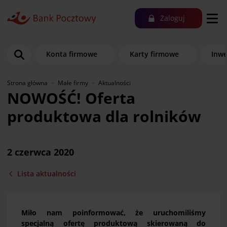
Zaloguj
Konta firmowe
Karty firmowe
Inwe
Strona główna
Małe firmy
Aktualności
NOWOŚĆ! Oferta
produktowa dla rolników
2 czerwca 2020
Lista aktualności
Miło nam poinformować, że uruchomiliśmy
specjalną ofertę produktową skierowaną do