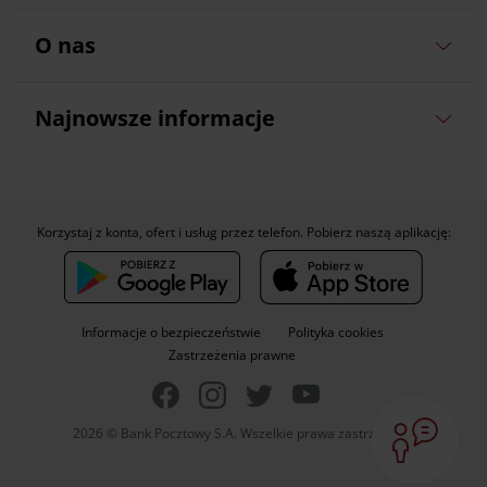
O nas
Najnowsze informacje
Korzystaj z konta, ofert i usług przez telefon. Pobierz naszą aplikację:
Informacje o bezpieczeństwie
Polityka cookies
Zastrzeżenia prawne
2026 © Bank Pocztowy S.A. Wszelkie prawa zastrzeżone.