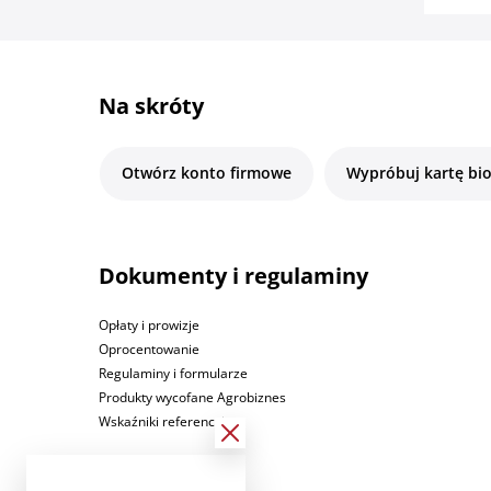
Na skróty
Otwórz konto firmowe
Wypróbuj kartę bi
Dokumenty i regulaminy
Opłaty i prowizje
Oprocentowanie
Regulaminy i formularze
Produkty wycofane Agrobiznes
Wskaźniki referencyjne