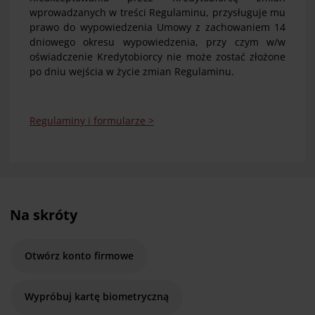
wprowadzanych w treści Regulaminu, przysługuje mu
prawo do wypowiedzenia Umowy z zachowaniem 14
dniowego okresu wypowiedzenia, przy czym w/w
oświadczenie Kredytobiorcy nie może zostać złożone
po dniu wejścia w życie zmian Regulaminu.
Regulaminy i formularze >
Na skróty
Otwórz konto firmowe
Wypróbuj kartę biometryczną