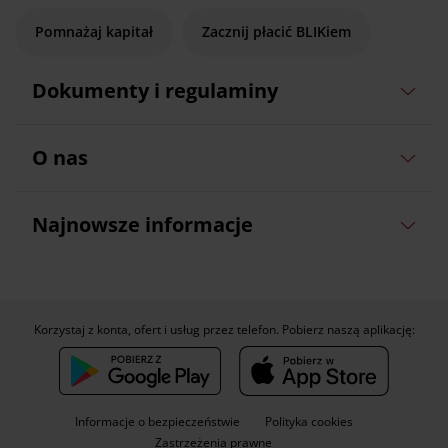
Pomnażaj kapitał
Zacznij płacić BLIKiem
Dokumenty i regulaminy
O nas
Najnowsze informacje
Korzystaj z konta, ofert i usług przez telefon. Pobierz naszą aplikację:
Informacje o bezpieczeństwie
Polityka cookies
Zastrzeżenia prawne