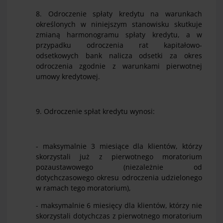
8. Odroczenie spłaty kredytu na warunkach
określonych w niniejszym stanowisku skutkuje
zmianą harmonogramu spłaty kredytu, a w
przypadku odroczenia rat kapitałowo-
odsetkowych bank nalicza odsetki za okres
odroczenia zgodnie z warunkami pierwotnej
umowy kredytowej.
9. Odroczenie spłat kredytu wynosi:
- maksymalnie 3 miesiące dla klientów, którzy
skorzystali już z pierwotnego moratorium
pozaustawowego (niezależnie od
dotychczasowego okresu odroczenia udzielonego
w ramach tego moratorium),
- maksymalnie 6 miesięcy dla klientów, którzy nie
skorzystali dotychczas z pierwotnego moratorium