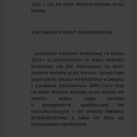
2020 r. lub na dzień złożenia wniosku przez
klienta.
2) w zakresie średnich przedsiębiorców.
- posiadanie zdolności kredytowej na koniec
2019 r. (z zastrzeżeniem, że ocena zdolności
kredytowej nie jest dokonywana na dzień
złożenia wniosku przez klienta) i przejściowe
pogorszenie sytuacji kredytobiorcy w związku
z pandemią koronawirusa SARS-CoV-2 oraz
na dzień złożenia wniosku przez klienta nie
złożono wobec niego wniosku
o postępowanie upadłościowe lub
restrukturyzacyjne i nie otwarto likwidacji
przedsiębiorstwa, a także nie toczy się
postępowanie egzekucyjne.