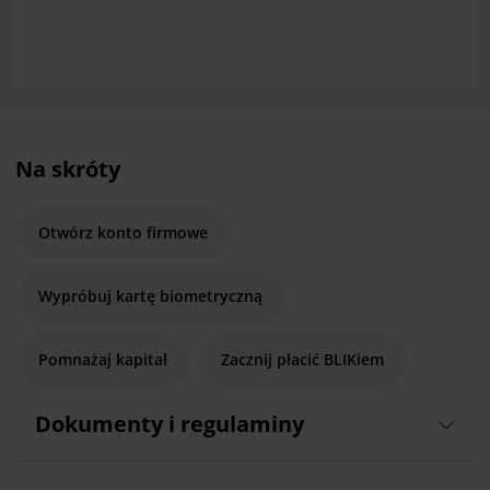
Na skróty
Otwórz konto firmowe
Wypróbuj kartę biometryczną
Pomnażaj kapitał
Zacznij płacić BLIKiem
Dokumenty i regulaminy