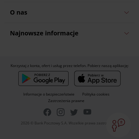
O nas
Najnowsze informacje
Korzystaj z konta, ofert i usług przez telefon. Pobierz naszą aplikację:
Informacje o bezpieczeństwie
Polityka cookies
Zastrzeżenia prawne
2026 © Bank Pocztowy S.A. Wszelkie prawa zastrzeżone.