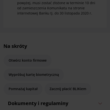
powyżej, musi zostać złożone w terminie 10 dni
od zamieszczenia Komunikatu na stronie
internetowej Banku tj. do 30 listopada 2020 r.
Na skróty
Otwórz konto firmowe
Wypróbuj kartę biometryczną
Pomnażaj kapitał
Zacznij płacić BLIKiem
Dokumenty i regulaminy