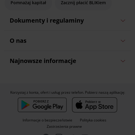
Pomnażaj kapitał
Zacznij płacić BLIKiem
Dokumenty i regulaminy
O nas
Najnowsze informacje
Korzystaj z konta, ofert i usług przez telefon. Pobierz naszą aplikację:
Informacje o bezpieczeństwie
Polityka cookies
Zastrzeżenia prawne