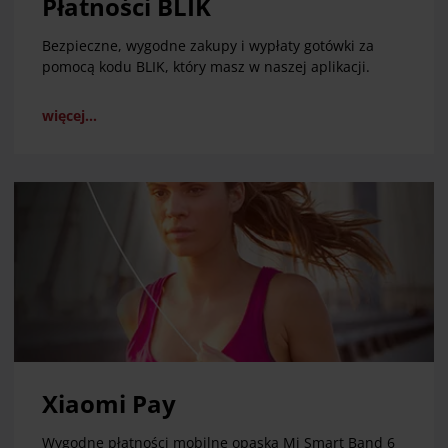
Płatności BLIK
Bezpieczne, wygodne zakupy i wypłaty gotówki za
pomocą kodu BLIK, który masz w naszej aplikacji.
więcej...
Xiaomi Pay
Wygodne płatności mobilne opaską Mi Smart Band 6