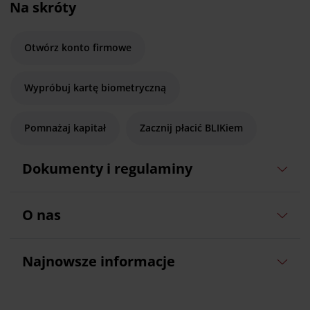
Na skróty
Otwórz konto firmowe
Wypróbuj kartę biometryczną
Pomnażaj kapitał
Zacznij płacić BLIKiem
Dokumenty i regulaminy
O nas
Najnowsze informacje