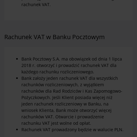
rachunek VAT.
Rachunek VAT w Banku Pocztowym
Bank Pocztowy S.A. ma obowiązek od dnia 1 lipca
2018 r. otworzyć i prowadzić rachunek VAT dla
każdego rachunku rozliczeniowego.
Bank założy jeden rachunek VAT dla wszystkich
rachunków rozliczeniowych, z wyjątkiem
rachunków dla Rad Rodziców i Kas Zapomogowo-
Pożyczkowych. Jeśli Klient posiada więcej niż
jeden rachunek rozliczeniowy w Banku, na
wniosek Klienta, Bank może otworzyć więcej
rachunków VAT. Otwarcie i prowadzenie
rachunku VAT jest wolne od opłat.
Rachunek VAT prowadzony będzie w walucie PLN.