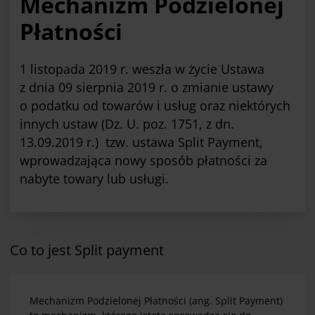
Mechanizm Podzielonej
Płatności
1 listopada 2019 r. weszła w życie Ustawa
z dnia 09 sierpnia 2019 r. o zmianie ustawy
o podatku od towarów i usług oraz niektórych
innych ustaw (Dz. U. poz. 1751, z dn.
13.09.2019 r.) tzw. ustawa Split Payment,
wprowadzająca nowy sposób płatności za
nabyte towary lub usługi.
Co to jest Split payment
Mechanizm Podzielonej Płatności (ang. Split Payment)