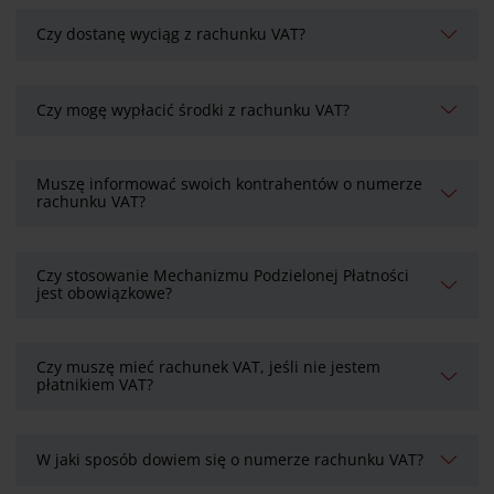
Czy dostanę wyciąg z rachunku VAT?
Czy mogę wypłacić środki z rachunku VAT?
Muszę informować swoich kontrahentów o numerze
rachunku VAT?
Czy stosowanie Mechanizmu Podzielonej Płatności
jest obowiązkowe?
Czy muszę mieć rachunek VAT, jeśli nie jestem
płatnikiem VAT?
W jaki sposób dowiem się o numerze rachunku VAT?