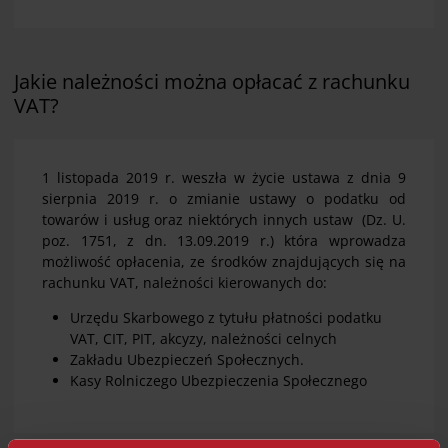
Jakie należności można opłacać z rachunku
VAT?
1 listopada 2019 r. weszła w życie ustawa z dnia 9
sierpnia 2019 r. o zmianie ustawy o podatku od
towarów i usług oraz niektórych innych ustaw (Dz. U.
poz. 1751, z dn. 13.09.2019 r.) która wprowadza
możliwość opłacenia, ze środków znajdujących się na
rachunku VAT, należności kierowanych do:
Urzędu Skarbowego z tytułu płatności podatku
VAT, CIT, PIT, akcyzy, należności celnych
Zakładu Ubezpieczeń Społecznych.
Kasy Rolniczego Ubezpieczenia Społecznego