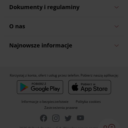
Dokumenty i regulaminy
O nas
Najnowsze informacje
Korzystaj z konta, ofert i usług przez telefon. Pobierz naszą aplikację:
Informacje o bezpieczeństwie
Polityka cookies
Zastrzeżenia prawne