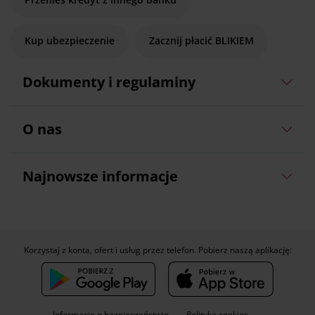
Kup ubezpieczenie
Zacznij płacić BLIKIEM
Dokumenty i regulaminy
O nas
Najnowsze informacje
Korzystaj z konta, ofert i usług przez telefon. Pobierz naszą aplikację:
Informacje o bezpieczeństwie
Polityka cookies