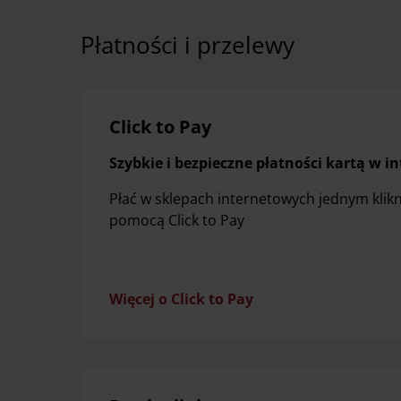
Płatności i przelewy
Click to Pay
Szybkie i bezpieczne płatności kartą w in
Płać w sklepach internetowych jednym klik
pomocą Click to Pay
Więcej o Click to Pay