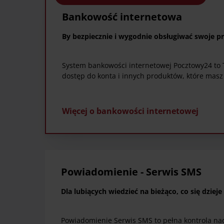
Bankowość internetowa
By bezpiecznie i wygodnie obsługiwać swoje 
System bankowości internetowej Pocztowy24 to 
dostęp do konta i innych produktów, które mas
Więcej o bankowości internetowej
Powiadomienie - Serwis SMS
Dla lubiących wiedzieć na bieżąco, co się dzieje
Powiadomienie Serwis SMS to pełna kontrola n