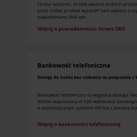
Chcesz wiedzieć, że ktoś właśnie zrobił Ci przele
przez Ciebie przelew wyszedł? Sam wybierz o cz
powiadamiany SMS-em.
Więcej o powiadomieniu Serwis SMS
Bankowość telefoniczna
Dostęp do konta bez czekania na połączenie z
Bankowość telefoniczna to wygodna obsługa Two
telefon wyposażony w tryb wybierania tonowego
w automatycznym systemie IVR lub z pomocą kon
Więcej o bankowości telefonicznej