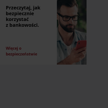
Przeczytaj, jak
bezpiecznie
korzystać
z bankowości.
Więcej o
bezpieczeństwie