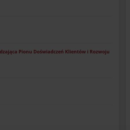
ądzająca Pionu Doświadczeń Klientów i Rozwoju