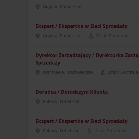
Gdynia, Pomorskie
Ekspert / Ekspertka w Sieci Sprzedaży
Gdynia, Pomorskie
Dział: Sprzedaż
Dyrektor Zarządzający / Dyrektorka Zarz
Sprzedaży
Warszawa, Mazowieckie
Dział: Centrala
Doradca / Doradczyni Klienta
Puławy, Lubelskie
Ekspert / Ekspertka w Sieci Sprzedaży
Puławy, Lubelskie
Dział: Sprzedaż