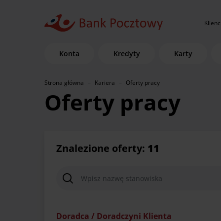
Klienc
Konta
Kredyty
Karty
Strona główna
Kariera
Oferty pracy
Oferty pracy
Znalezione oferty:
11
Doradca / Doradczyni Klienta