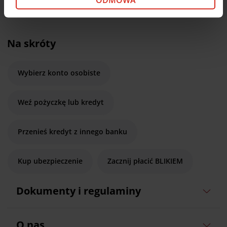
ODMOWA
cookie opcjonalnych w Twoim urządzeniu (zgodnie z
Polityką cookie), kliknij „Akceptuj wszystkie cookie”.
W dowolnej chwili możesz wycofać swoją zgodę w
Deklaracji dot. plików cookie
. Informacje o
Na skróty
przetwarzaniu danych osobowych, w tym o
przysługujących w związku z tym uprawnieniach,
Wybierz konto osobiste
znajdziesz pod
linkiem
.
Weź pożyczkę lub kredyt
Przenieś kredyt z innego banku
Kup ubezpieczenie
Zacznij płacić BLIKIEM
Dokumenty i regulaminy
O nas