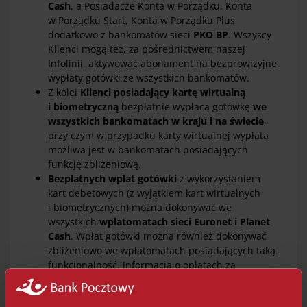
Cash
, a Posiadacze Konta w Porządku, Konta
w Porządku Start, Konta w Porządku Plus
dodatkowo z bankomatów sieci
PKO BP
. Wszyscy
Klienci mogą też, za pośrednictwem naszej
Infolinii, aktywować abonament na bezprowizyjne
wypłaty gotówki ze wszystkich bankomatów.
Z kolei
Klienci posiadający kartę wirtualną
i biometryczną
bezpłatnie wypłacą gotówkę
we
wszystkich bankomatach w kraju i na świecie
,
przy czym w przypadku karty wirtualnej wypłata
możliwa jest w bankomatach posiadających
funkcję zbliżeniową.
Bezpłatnych wpłat gotówki
z wykorzystaniem
kart debetowych (z wyjątkiem kart wirtualnych
i biometrycznych) można dokonywać we
wszystkich
wpłatomatach sieci Euronet i Planet
Cash
. Wpłat gotówki można również dokonywać
zbliżeniowo we wpłatomatach posiadających taką
funkcjonalność. Informacja o opłatach za
korzystanie z wpłatomatów dla kart
biometrycznych znajduje się
tutaj
.