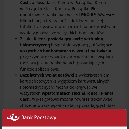
Cash
, a Posiadacze Konta w Porządku, Konta
w Porządku Start, Konta w Porządku Plus
dodatkowo z bankomatów sieci
PKO BP
. Wszyscy
Klienci mogą też, za pośrednictwem naszej
Infolinii, aktywować abonament na bezprowizyjne
wypłaty gotówki ze wszystkich bankomatów.
Z kolei
Klienci posiadający kartę wirtualną
i biometryczną
bezpłatnie wypłacą gotówkę
we
wszystkich bankomatach w kraju i na świecie
,
przy czym w przypadku karty wirtualnej wypłata
możliwa jest w bankomatach posiadających
funkcję zbliżeniową.
Bezpłatnych wpłat gotówki
z wykorzystaniem
kart debetowych (z wyjątkiem kart wirtualnych
i biometrycznych) można dokonywać we
wszystkich
wpłatomatach sieci Euronet i Planet
Cash
. Wpłat gotówki można również dokonywać
zbliżeniowo we wpłatomatach posiadających taką
funkcjonalność. Informacja o opłatach za
korzystanie z wpłatomatów dla kart
biometrycznych znajduje się
tutaj
.