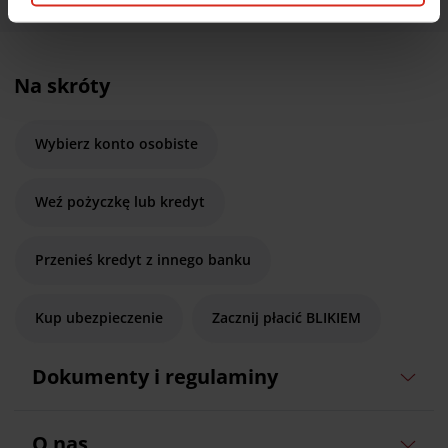
cookie opcjonalnych w Twoim urządzeniu (zgodnie z
Polityką cookie), kliknij „Akceptuj wszystkie cookie”.
W dowolnej chwili możesz wycofać swoją zgodę w
Deklaracji dot. plików cookie
. Informacje o
Na skróty
przetwarzaniu danych osobowych, w tym o
przysługujących w związku z tym uprawnieniach,
znajdziesz pod
linkiem
.
Wybierz konto osobiste
Weź pożyczkę lub kredyt
Przenieś kredyt z innego banku
Kup ubezpieczenie
Zacznij płacić BLIKIEM
Dokumenty i regulaminy
O nas