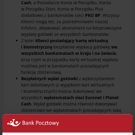
Cash
, a Posiadacze Konta w Porządku, Konta
w Porządku Start, Konta w Porządku Plus
dodatkowo z bankomatów sieci
PKO BP
. Wszyscy
Klienci mogą też, za pośrednictwem naszej
Infolinii, aktywować abonament na bezprowizyjne
wypłaty gotówki ze wszystkich bankomatów.
Z kolei
Klienci posiadający kartę wirtualną
i biometryczną
bezpłatnie wypłacą gotówkę
we
wszystkich bankomatach w kraju i na świecie
,
przy czym w przypadku karty wirtualnej wypłata
możliwa jest w bankomatach posiadających
funkcję zbliżeniową.
Bezpłatnych wpłat gotówki
z wykorzystaniem
kart debetowych (z wyjątkiem kart wirtualnych
i biometrycznych) można dokonywać we
wszystkich
wpłatomatach sieci Euronet i Planet
Cash
. Wpłat gotówki można również dokonywać
zbliżeniowo we wpłatomatach posiadających taką
funkcjonalność. Informacja o opłatach za
korzystanie z wpłatomatów dla kart
biometrycznych znajduje się
tutaj
.