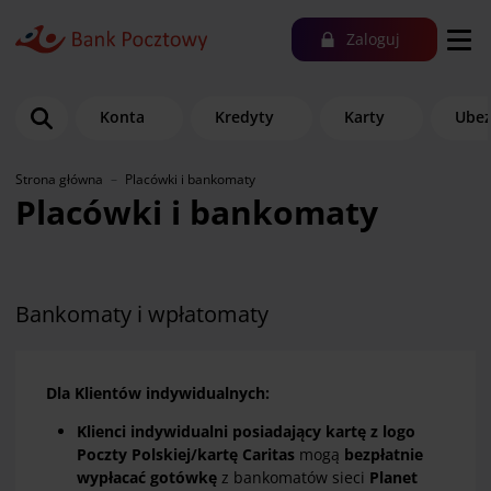
Zaloguj
Konta
Kredyty
Karty
Ubez
Strona główna
Placówki i bankomaty
Placówki i bankomaty
Bankomaty i wpłatomaty
Dla Klientów indywidualnych:
Klienci indywidualni posiadający kartę z logo
Poczty Polskiej/kartę Caritas
mogą
bezpłatnie
wypłacać gotówkę
z bankomatów sieci
Planet