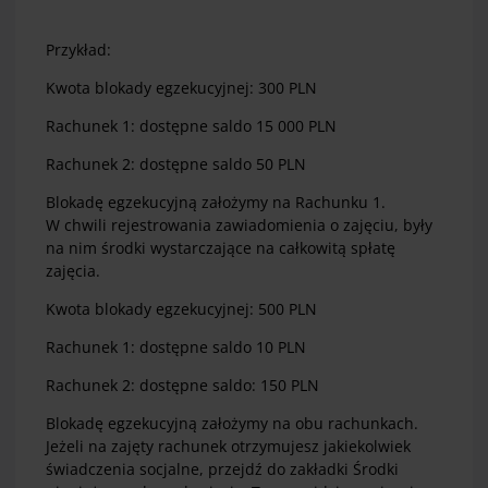
Przykład:
Kwota blokady egzekucyjnej: 300 PLN
Rachunek 1: dostępne saldo 15 000 PLN
Rachunek 2: dostępne saldo 50 PLN
Blokadę egzekucyjną założymy na Rachunku 1.
W chwili rejestrowania zawiadomienia o zajęciu, były
na nim środki wystarczające na całkowitą spłatę
zajęcia.
Kwota blokady egzekucyjnej: 500 PLN
Rachunek 1: dostępne saldo 10 PLN
Rachunek 2: dostępne saldo: 150 PLN
Blokadę egzekucyjną założymy na obu rachunkach.
Jeżeli na zajęty rachunek otrzymujesz jakiekolwiek
świadczenia socjalne, przejdź do zakładki Środki