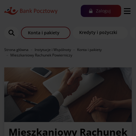
Zaloguj
Kredyty i pożyczki
Konta i pakiety
Strona główna
Instytucje i Wspólnoty
Konta i pakiety
Mieszkaniowy Rachunek Powierniczy
Mieszkaniowy Rachunek