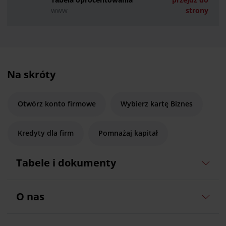
www
strony
Na skróty
Otwórz konto firmowe
Wybierz kartę Biznes
Kredyty dla firm
Pomnażaj kapitał
Tabele i dokumenty
O nas