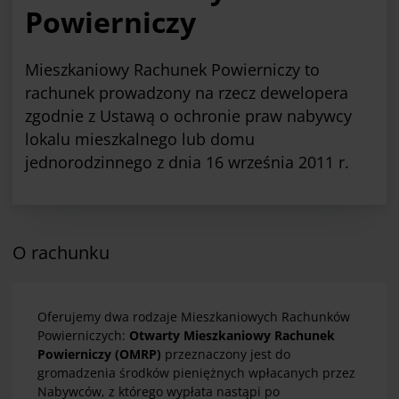
Powierniczy
Mieszkaniowy Rachunek Powierniczy to
rachunek prowadzony na rzecz dewelopera
zgodnie z Ustawą o ochronie praw nabywcy
lokalu mieszkalnego lub domu
jednorodzinnego z dnia 16 września 2011 r.
O rachunku
Oferujemy dwa rodzaje Mieszkaniowych Rachunków
Powierniczych:
Otwarty Mieszkaniowy Rachunek
Powierniczy
(OMRP)
przeznaczony jest do
gromadzenia środków pieniężnych wpłacanych przez
Nabywców, z którego wypłata nastąpi po