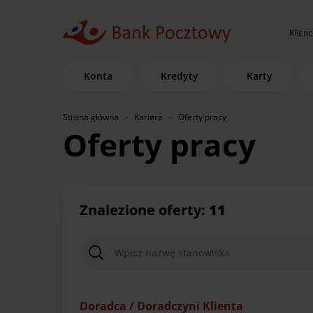
Klienc
Konta
Kredyty
Karty
Strona główna
Kariera
Oferty pracy
Oferty pracy
Znalezione oferty:
11
Doradca / Doradczyni Klienta