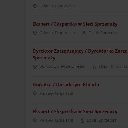
Gdynia, Pomorskie
Ekspert / Ekspertka w Sieci Sprzedaży
Gdynia, Pomorskie
Dział: Sprzedaż
Dyrektor Zarządzający / Dyrektorka Zarz
Sprzedaży
Warszawa, Mazowieckie
Dział: Centrala
Doradca / Doradczyni Klienta
Puławy, Lubelskie
Ekspert / Ekspertka w Sieci Sprzedaży
Puławy, Lubelskie
Dział: Sprzedaż