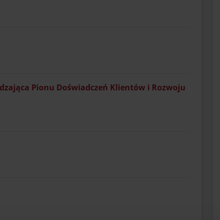
ądzająca Pionu Doświadczeń Klientów i Rozwoju