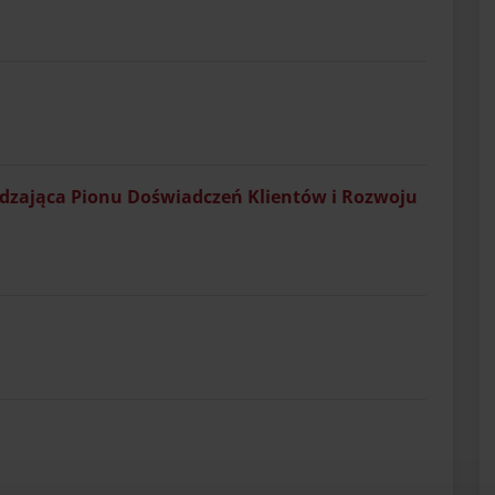
ądzająca Pionu Doświadczeń Klientów i Rozwoju