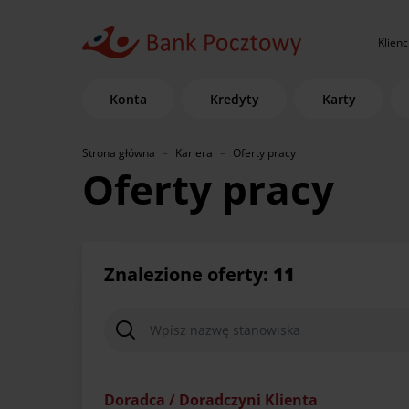
Klienc
Konta
Kredyty
Karty
Strona główna
Kariera
Oferty pracy
Oferty pracy
Znalezione oferty:
11
Doradca / Doradczyni Klienta