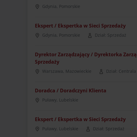
Gdynia, Pomorskie
Ekspert / Ekspertka w Sieci Sprzedaży
Gdynia, Pomorskie
Dział: Sprzedaż
Dyrektor Zarządzający / Dyrektorka Zarz
Sprzedaży
Warszawa, Mazowieckie
Dział: Centrala
Doradca / Doradczyni Klienta
Puławy, Lubelskie
Ekspert / Ekspertka w Sieci Sprzedaży
Puławy, Lubelskie
Dział: Sprzedaż