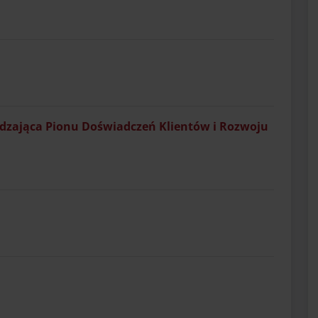
ądzająca Pionu Doświadczeń Klientów i Rozwoju