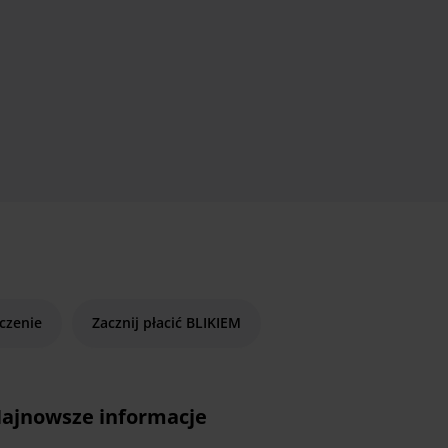
czenie
Zacznij płacić BLIKIEM
ajnowsze informacje