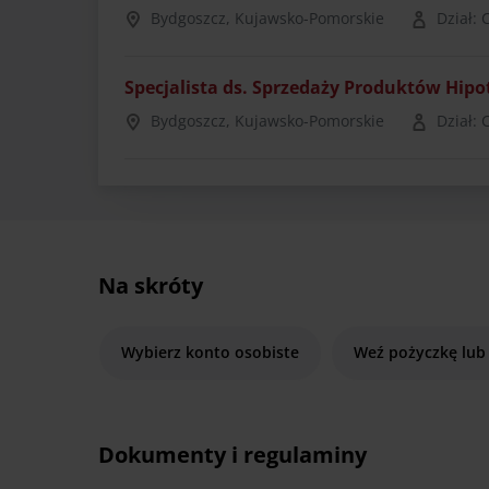
Bydgoszcz, Kujawsko-Pomorskie
Dział: 
Specjalista ds. Sprzedaży Produktów Hip
Bydgoszcz, Kujawsko-Pomorskie
Dział: 
Na skróty
Wybierz konto osobiste
Weź pożyczkę lub
Dokumenty i regulaminy