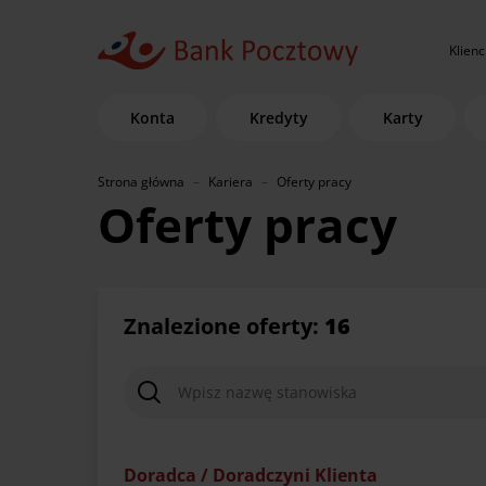
Klienc
Konta
Kredyty
Karty
Strona główna
Kariera
Oferty pracy
Oferty pracy
Znalezione oferty:
16
Doradca / Doradczyni Klienta