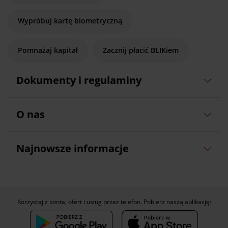
Wypróbuj kartę biometryczną
Pomnażaj kapitał
Zacznij płacić BLIKiem
Dokumenty i regulaminy
O nas
Najnowsze informacje
Korzystaj z konta, ofert i usług przez telefon. Pobierz naszą aplikację: