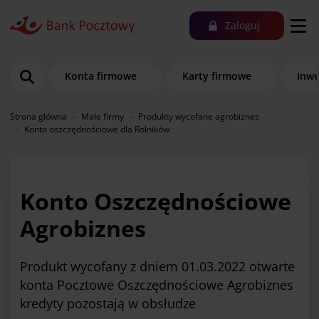
Zaloguj
Konta firmowe
Karty firmowe
Inwe
Strona główna
Małe firmy
Produkty wycofane agrobiznes
Konto oszczędnościowe dla Rolników
Konto Oszczędnościowe
Agrobiznes
Produkt wycofany z dniem 01.03.2022 otwarte
konta Pocztowe Oszczędnościowe Agrobiznes
kredyty pozostają w obsłudze