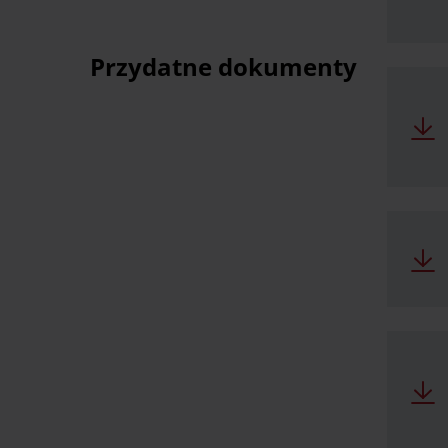
Przydatne dokumenty