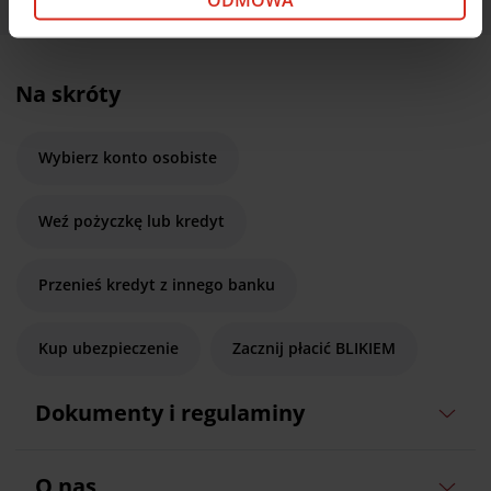
ODMOWA
cookie opcjonalnych w Twoim urządzeniu (zgodnie z
Polityką cookie), kliknij „Akceptuj wszystkie cookie”.
W dowolnej chwili możesz wycofać swoją zgodę w
Deklaracji dot. plików cookie
. Informacje o
Na skróty
przetwarzaniu danych osobowych, w tym o
przysługujących w związku z tym uprawnieniach,
Wybierz konto osobiste
znajdziesz pod
linkiem
.
Weź pożyczkę lub kredyt
Przenieś kredyt z innego banku
Kup ubezpieczenie
Zacznij płacić BLIKIEM
Dokumenty i regulaminy
O nas