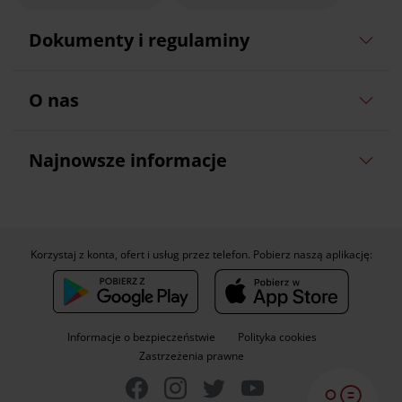
Dokumenty i regulaminy
O nas
Najnowsze informacje
Korzystaj z konta, ofert i usług przez telefon. Pobierz naszą aplikację:
Informacje o bezpieczeństwie
Polityka cookies
Zastrzeżenia prawne