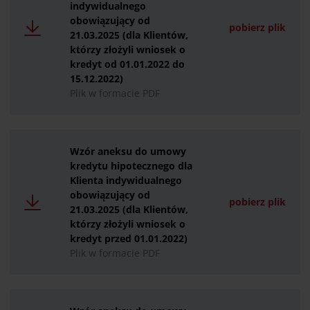
indywidualnego
obowiązujący od
pobierz plik
21.03.2025 (dla Klientów,
którzy złożyli wniosek o
kredyt od 01.01.2022 do
15.12.2022)
Plik w formacie PDF
Wzór aneksu do umowy
kredytu hipotecznego dla
Klienta indywidualnego
obowiązujący od
pobierz plik
21.03.2025 (dla Klientów,
którzy złożyli wniosek o
kredyt przed 01.01.2022)
Plik w formacie PDF