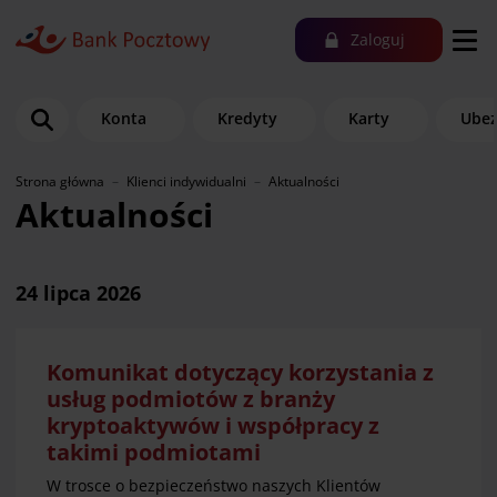
Zaloguj
Konta
Kredyty
Karty
Ubez
Strona główna
Klienci indywidualni
Aktualności
Aktualności
24 lipca 2026
Komunikat dotyczący korzystania z
usług podmiotów z branży
kryptoaktywów i współpracy z
takimi podmiotami
W trosce o bezpieczeństwo naszych Klientów