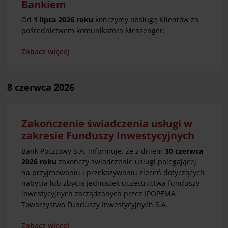
Bankiem
Od
1 lipca 2026 roku
kończymy obsługę Klientów za
pośrednictwem komunikatora Messenger.
Zobacz więcej
8 czerwca 2026
Zakończenie świadczenia usługi w
zakresie Funduszy Inwestycyjnych
Bank Pocztowy S.A. informuje, że z dniem
30 czerwca
2026 roku
zakończy świadczenie usługi polegającej
na przyjmowaniu i przekazywaniu zleceń dotyczących
nabycia lub zbycia jednostek uczestnictwa funduszy
inwestycyjnych zarządzanych przez IPOPEMA
Towarzystwo Funduszy Inwestycyjnych S.A.
Zobacz więcej