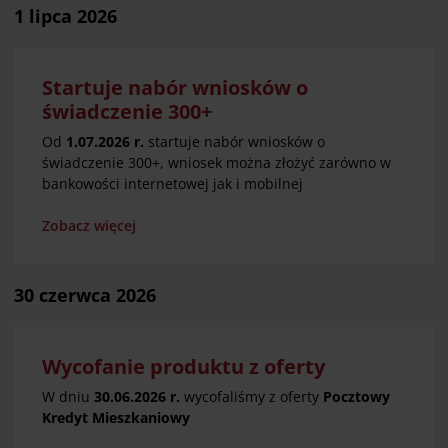
1 lipca 2026
Startuje nabór wniosków o
świadczenie 300+
Od
1.07.2026 r.
startuje nabór wniosków o
świadczenie 300+, wniosek można złożyć zarówno w
bankowości internetowej jak i mobilnej
Zobacz więcej
30 czerwca 2026
Wycofanie produktu z oferty
W dniu
30.06.2026 r.
wycofaliśmy z oferty
Pocztowy
Kredyt Mieszkaniowy