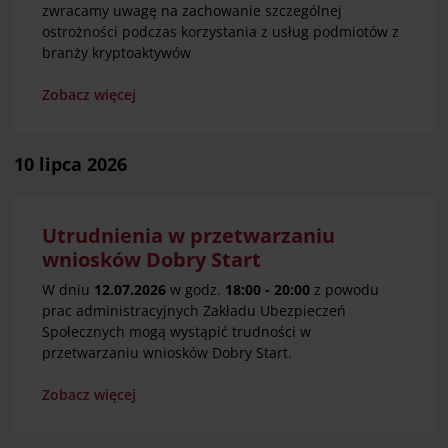
zwracamy uwagę na zachowanie szczególnej
ostrożności podczas korzystania z usług podmiotów z
branży kryptoaktywów
Zobacz więcej
10 lipca 2026
Utrudnienia w przetwarzaniu
wniosków Dobry Start
W dniu
12.07.2026
w godz.
18:00 - 20:00
z powodu
prac administracyjnych Zakładu Ubezpieczeń
Społecznych mogą wystąpić trudności w
przetwarzaniu wniosków Dobry Start.
Zobacz więcej