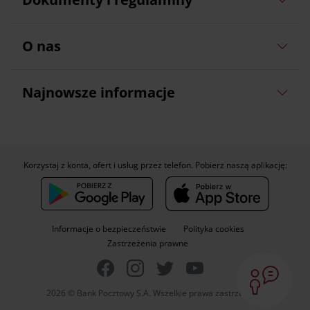
O nas
Najnowsze informacje
Korzystaj z konta, ofert i usług przez telefon. Pobierz naszą aplikację:
Informacje o bezpieczeństwie
Polityka cookies
Zastrzeżenia prawne
2026 © Bank Pocztowy S.A. Wszelkie prawa zastrzeżone.