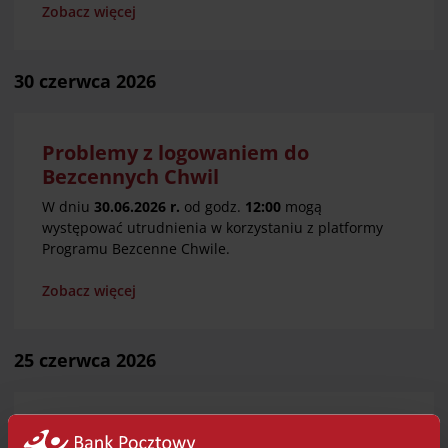
Zobacz więcej
30 czerwca 2026
Problemy z logowaniem do
Bezcennych Chwil
W dniu
30.06.2026 r.
od godz.
12:00
mogą
występować utrudnienia w korzystaniu z platformy
Programu Bezcenne Chwile.
Zobacz więcej
25 czerwca 2026
Utrudnienia w korzystaniu z