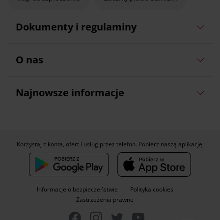
Dokumenty i regulaminy
O nas
Najnowsze informacje
Korzystaj z konta, ofert i usług przez telefon. Pobierz naszą aplikację:
Informacje o bezpieczeństwie
Polityka cookies
Zastrzeżenia prawne