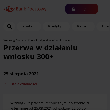
Zaloguj
Konta
Kredyty
Karty
Ubez
Strona główna
Klienci indywidualni
Aktualności
Przerwa w działaniu
wniosku 300+
25 sierpnia 2021
Lista aktualności
W związku z pracami technicznymi po stronie ZUS
w terminie od 25.08.2021 od godziny 22.00 do