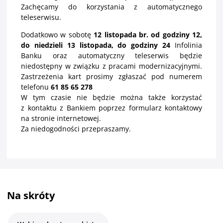
Zachęcamy do korzystania z automatycznego
teleserwisu.
Dodatkowo w sobotę
12 listopada br. od godziny 12,
do niedzieli 13 listopada, do godziny 24
Infolinia
Banku oraz automatyczny teleserwis będzie
niedostępny w związku z pracami modernizacyjnymi.
Zastrzeżenia kart prosimy zgłaszać pod numerem
telefonu
61 85 65 278
W tym czasie nie będzie można także korzystać
z kontaktu z Bankiem poprzez formularz kontaktowy
na stronie internetowej.
Za niedogodności przepraszamy.
Na skróty