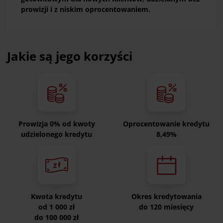
prowizji i z niskim oprocentowaniem.
Jakie są jego korzyści
Prowizja 0% od kwoty
Oprocentowanie kredytu
udzielonego kredytu
8,49%
Kwota kredytu
Okres kredytowania
od 1 000 zł
do 120 miesięcy
do 100 000 zł