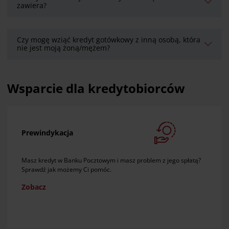
zawiera?
Czy mogę wziąć kredyt gotówkowy z inną osobą, która
nie jest moją żoną/mężem?
Wsparcie dla kredytobiorców
Prewindykacja
Masz kredyt w Banku Pocztowym i masz problem z jego spłatą?
Sprawdź jak możemy Ci pomóc.
Zobacz