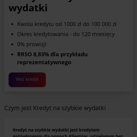
wydatki
Kwota kredytu od 1000 zł do 100 000 zł
Okres kredytowania - do 120 miesięcy
0% prowizji
RRSO 8,83% dla przykładu
reprezentatywnego
Weź kredyt
Czym jest Kredyt na szybkie wydatki
Kredyt na szybkie wydatki jest kredytem
gotówkowym dla nowych Klientów, udzielanym bez