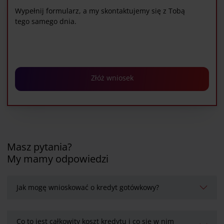
Wypełnij formularz, a my skontaktujemy się z Tobą
tego samego dnia.
Złóż wniosek
Masz pytania?
My mamy odpowiedzi
Jak mogę wnioskować o kredyt gotówkowy?
Co to jest całkowity koszt kredytu i co się w nim