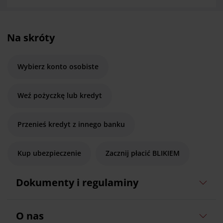
Na skróty
Wybierz konto osobiste
Weź pożyczkę lub kredyt
Przenieś kredyt z innego banku
Kup ubezpieczenie
Zacznij płacić BLIKIEM
Dokumenty i regulaminy
O nas