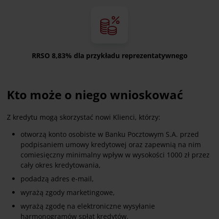
RRSO 8,83% dla przykładu reprezentatywnego
Kto może o niego wnioskować
Z kredytu mogą skorzystać nowi Klienci, którzy:
otworzą konto osobiste w Banku Pocztowym S.A. przed
podpisaniem umowy kredytowej oraz zapewnią na nim
comiesięczny minimalny wpływ w wysokości 1000 zł przez
cały okres kredytowania,
podadzą adres e-mail,
wyrażą zgody marketingowe,
wyrażą zgodę na elektroniczne wysyłanie
harmonogramów spłat kredytów.