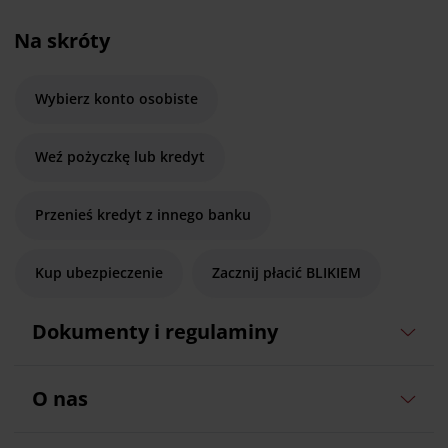
Na skróty
Wybierz konto osobiste
Weź pożyczkę lub kredyt
Przenieś kredyt z innego banku
Kup ubezpieczenie
Zacznij płacić BLIKIEM
Dokumenty i regulaminy
O nas