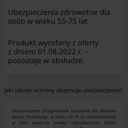
Ubezpieczenia zdrowotne dla
osób w wieku 55-75 lat
Produkt wycofany z oferty
z dniem 01.08.2022 r. -
pozostaje w obsłudze.
Jaki zakres ochrony obejmuje ubezpieczenie?
Ubezpieczenie przygotowane specjalnie dla klientów
Banku Pocztowego, w wieku 55-75 lat (nieukończone)
w dniu zawarcia umowy ubezpieczenia. Celem