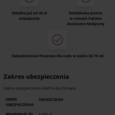
Składka już od 30 zł
Dodatkowa pomoc
miesięcznie
w ramach Pakietu
Assistance Medyczny
Zabezpieczenie finasowe dla osób w wieku 55-75 lat
Zakres ubezpieczenia
Zakres ubezpieczenia WARTA dla Zdrowia:
ZAKRS
ŚWIADCZENIE
UBEZPIECZENIA
Niezdolność do
5 000 zł