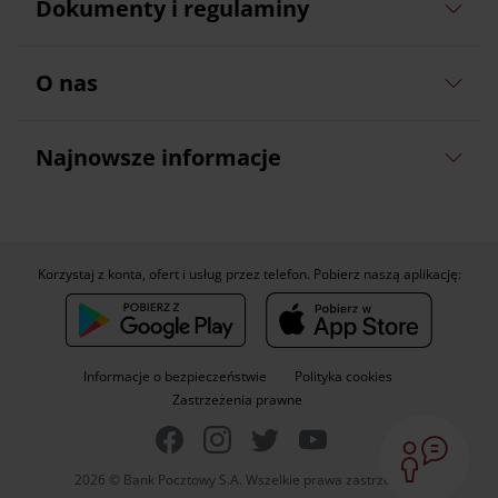
Dokumenty i regulaminy
O nas
Najnowsze informacje
Korzystaj z konta, ofert i usług przez telefon. Pobierz naszą aplikację:
Informacje o bezpieczeństwie
Polityka cookies
Zastrzeżenia prawne
2026 © Bank Pocztowy S.A. Wszelkie prawa zastrzeżone.