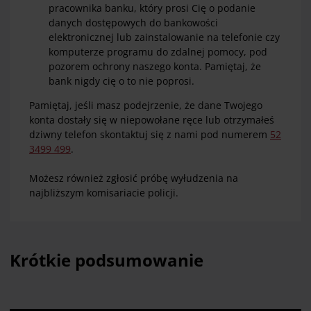
pracownika banku, który prosi Cię o podanie
danych dostępowych do bankowości
elektronicznej lub zainstalowanie na telefonie czy
komputerze programu do zdalnej pomocy, pod
pozorem ochrony naszego konta. Pamiętaj, że
bank nigdy cię o to nie poprosi.
Pamiętaj, jeśli masz podejrzenie, że dane Twojego
konta dostały się w niepowołane ręce lub otrzymałeś
dziwny telefon skontaktuj się z nami pod numerem
52
3499 499
.
Możesz również zgłosić próbę wyłudzenia na
najbliższym komisariacie policji.
Krótkie podsumowanie