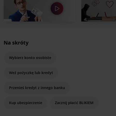
Na skróty
Wybierz konto osobiste
Weź pożyczkę lub kredyt
Przenieś kredyt z innego banku
Kup ubezpieczenie
Zacznij płacić BLIKIEM