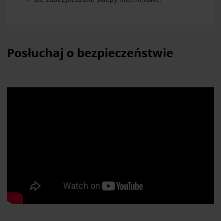
Posłuchaj o bezpieczeństwie