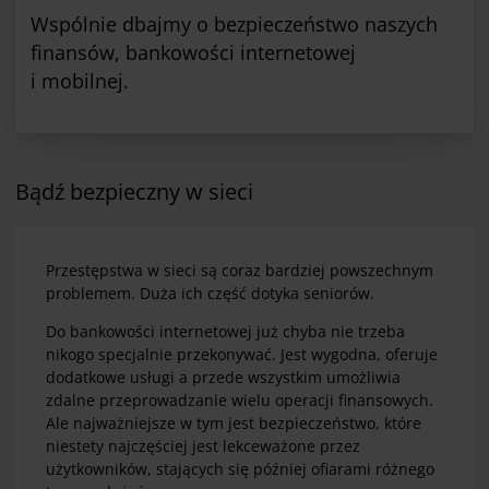
Wspólnie dbajmy o bezpieczeństwo naszych
finansów, bankowości internetowej
i mobilnej.
Bądź bezpieczny w sieci
Przestępstwa w sieci są coraz bardziej powszechnym
problemem. Duża ich część dotyka seniorów.
Do bankowości internetowej już chyba nie trzeba
nikogo specjalnie przekonywać. Jest wygodna, oferuje
dodatkowe usługi a przede wszystkim umożliwia
zdalne przeprowadzanie wielu operacji finansowych.
Ale najważniejsze w tym jest bezpieczeństwo, które
niestety najczęściej jest lekceważone przez
użytkowników, stających się później ofiarami różnego