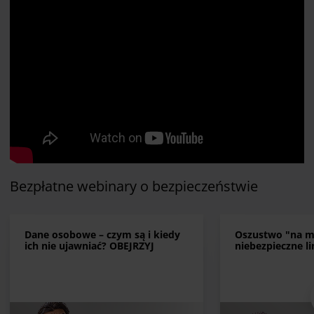
Bezpłatne webinary o bezpieczeństwie
Dane osobowe – czym są i kiedy
Oszustwo "na mi
ich nie ujawniać? OBEJRZYJ
niebezpieczne l