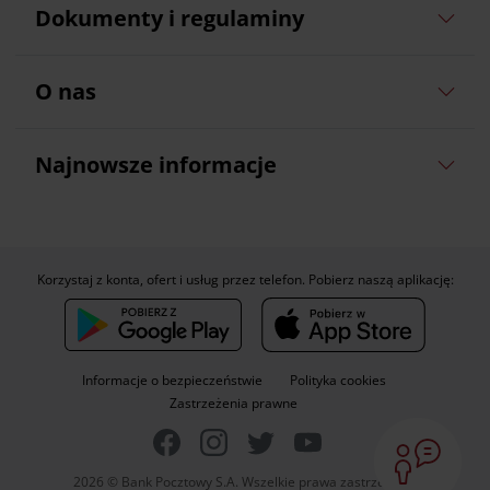
Dokumenty i regulaminy
O nas
Najnowsze informacje
Korzystaj z konta, ofert i usług przez telefon. Pobierz naszą aplikację:
Informacje o bezpieczeństwie
Polityka cookies
Zastrzeżenia prawne
2026 © Bank Pocztowy S.A. Wszelkie prawa zastrzeżone.