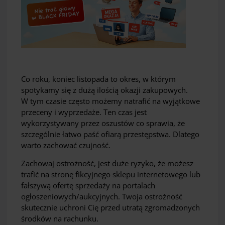
Co roku, koniec listopada to okres, w którym
spotykamy się z dużą ilością okazji zakupowych.
W tym czasie często możemy natrafić na wyjątkowe
przeceny i wyprzedaże. Ten czas jest
wykorzystywany przez oszustów co sprawia, że
szczególnie łatwo paść ofiarą przestępstwa. Dlatego
warto zachować czujność.
Zachowaj ostrożność, jest duże ryzyko, że możesz
trafić na stronę fikcyjnego sklepu internetowego lub
fałszywą ofertę sprzedaży na portalach
ogłoszeniowych/aukcyjnych. Twoja ostrożność
skutecznie uchroni Cię przed utratą zgromadzonych
środków na rachunku.