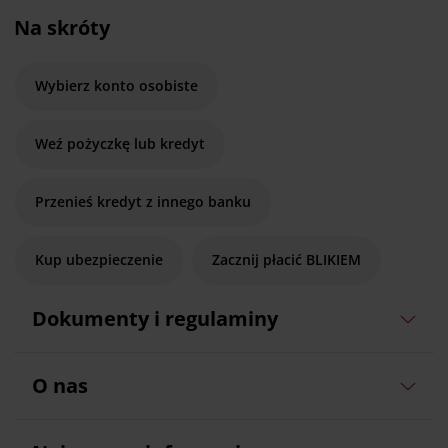
Na skróty
Wybierz konto osobiste
Weź pożyczkę lub kredyt
Przenieś kredyt z innego banku
Kup ubezpieczenie
Zacznij płacić BLIKIEM
Dokumenty i regulaminy
O nas