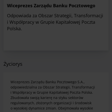
Wiceprezes Zarządu Banku Pocztowego
Odpowiada za Obszar Strategii, Transformacji
i Współpracy w Grupie Kapitałowej Poczta
Polska.
Życiorys
Wiceprezes Zarządu Banku Pocztowego S.A.,
odpowiedzialna za Obszar Strategii, Transformacji
i Współpracy w Grupie Kapitałowej Poczta Polska.
Zbudowała swoją karierę na styku sektorów
regulowanych, złożonych organizacji i środowisk
o wysokiej dynamice zmian. Obejmowała wysokie