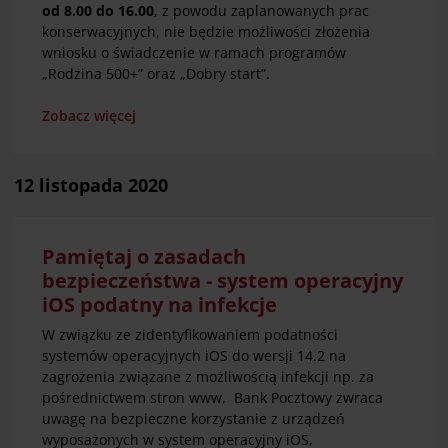
od 8.00 do 16.00
, z powodu zaplanowanych prac
konserwacyjnych, nie będzie możliwości złożenia
wniosku o świadczenie w ramach programów
„Rodzina 500+” oraz „Dobry start”.
Zobacz więcej
12 listopada 2020
Pamiętaj o zasadach
bezpieczeństwa - system operacyjny
iOS podatny na infekcje
W związku ze zidentyfikowaniem podatności
systemów operacyjnych iOS do wersji 14.2 na
zagrożenia związane z możliwością infekcji np. za
pośrednictwem stron www, Bank Pocztowy zwraca
uwagę na bezpieczne korzystanie z urządzeń
wyposażonych w system operacyjny iOS,