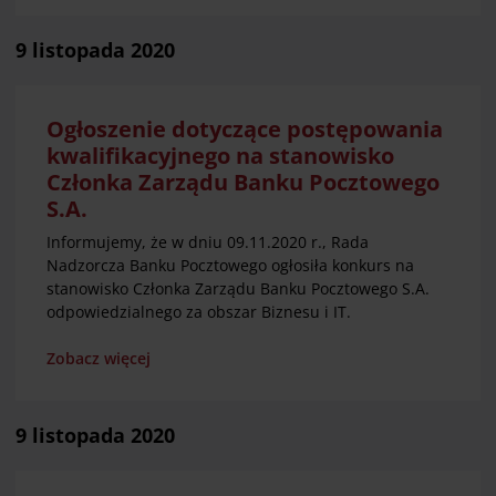
9 listopada 2020
Ogłoszenie dotyczące postępowania
kwalifikacyjnego na stanowisko
Członka Zarządu Banku Pocztowego
S.A.
Informujemy, że w dniu 09.11.2020 r., Rada
Nadzorcza Banku Pocztowego ogłosiła konkurs na
stanowisko Członka Zarządu Banku Pocztowego S.A.
odpowiedzialnego za obszar Biznesu i IT.
Zobacz więcej
9 listopada 2020