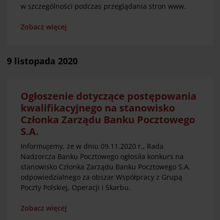
w szczególności podczas przeglądania stron www.
Zobacz więcej
9 listopada 2020
Ogłoszenie dotyczące postępowania
kwalifikacyjnego na stanowisko
Członka Zarządu Banku Pocztowego
S.A.
Informujemy, że w dniu 09.11.2020 r., Rada
Nadzorcza Banku Pocztowego ogłosiła konkurs na
stanowisko Członka Zarządu Banku Pocztowego S.A.
odpowiedzialnego za obszar Współpracy z Grupą
Poczty Polskiej, Operacji i Skarbu.
Zobacz więcej