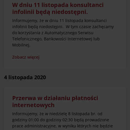
W dniu 11 listopada konsultanci
infolinii będą niedostępni.
Informujemy, że w dniu 11 listopada konsultanci
infolinii będą niedostępni. W tym czasie zachęcamy
do korzystania z Automatycznego Serwisu
Telefonicznego, Bankowości Internetowej lub
Mobilnej.
Zobacz więcej
4 listopada 2020
Przerwa w działaniu płatności
internetowych
Informujemy, że w niedzielę 8 listopada br. od
godziny 01:00 do godziny 02:30 będą prowadzone
prace administracyjne, w wyniku których nie będzie