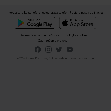
Korzystaj z konta, ofert i usług przez telefon. Pobierz naszą aplikację:
Informacje o bezpieczeństwie
Polityka cookies
Zastrzeżenia prawne
2026 © Bank Pocztowy S.A. Wszelkie prawa zastrzeżone.