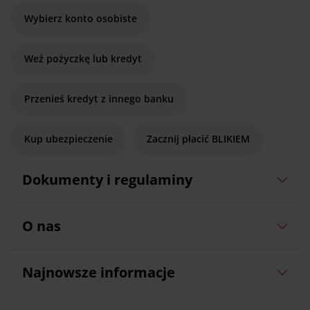
Wybierz konto osobiste
Weź pożyczkę lub kredyt
Przenieś kredyt z innego banku
Kup ubezpieczenie
Zacznij płacić BLIKIEM
Dokumenty i regulaminy
O nas
Najnowsze informacje