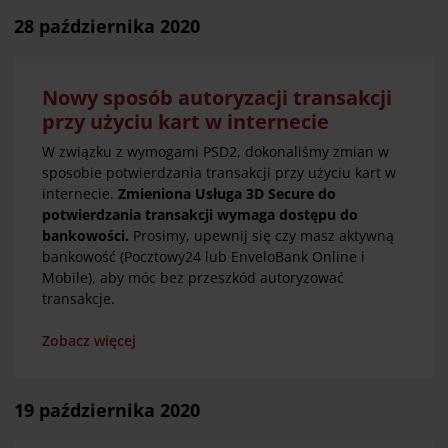
28 października 2020
Nowy sposób autoryzacji transakcji
przy użyciu kart w internecie
W związku z wymogami PSD2, dokonaliśmy zmian w
sposobie potwierdzania transakcji przy użyciu kart w
internecie.
Zmieniona Usługa 3D Secure do
potwierdzania transakcji wymaga dostępu do
bankowości.
Prosimy, upewnij się czy masz aktywną
bankowość (Pocztowy24 lub EnveloBank Online i
Mobile), aby móc bez przeszkód autoryzować
transakcje.
Zobacz więcej
19 października 2020