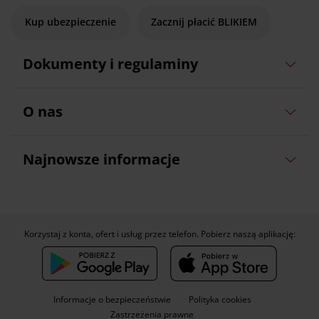
Kup ubezpieczenie
Zacznij płacić BLIKIEM
Dokumenty i regulaminy
O nas
Najnowsze informacje
Korzystaj z konta, ofert i usług przez telefon. Pobierz naszą aplikację:
Informacje o bezpieczeństwie
Polityka cookies
Zastrzeżenia prawne