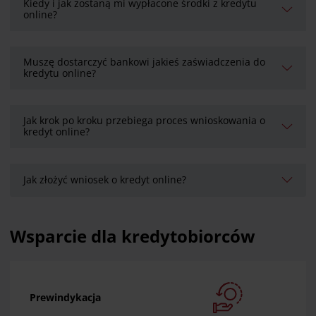
Kiedy i jak zostaną mi wypłacone środki z kredytu
online?
Muszę dostarczyć bankowi jakieś zaświadczenia do
kredytu online?
Jak krok po kroku przebiega proces wnioskowania o
kredyt online?
Jak złożyć wniosek o kredyt online?
Wsparcie dla kredytobiorców
Prewindykacja