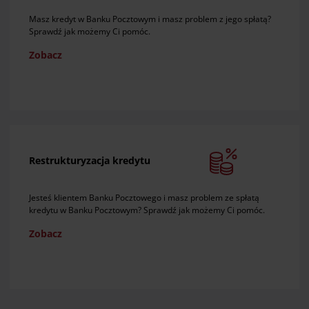
Masz kredyt w Banku Pocztowym i masz problem z jego spłatą?
Sprawdź jak możemy Ci pomóc.
Zobacz
Restrukturyzacja kredytu
Jesteś klientem Banku Pocztowego i masz problem ze spłatą
kredytu w Banku Pocztowym? Sprawdź jak możemy Ci pomóc.
Zobacz