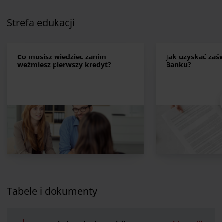
Strefa edukacji
Co musisz wiedziec zanim
Jak uzyskać zaś
weźmiesz pierwszy kredyt?
Banku?
Tabele i dokumenty