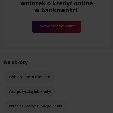
wniosek o kredyt online
w bankowości.
Sprawdź kredyt online
Na skróty
Wybierz konto osobiste
Weź pożyczkę lub kredyt
Przenieś kredyt z innego banku