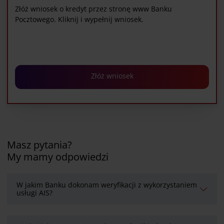
Złóż wniosek o kredyt przez stronę www Banku
Pocztowego. Kliknij i wypełnij wniosek.
Złóż wniosek
Masz pytania?
My mamy odpowiedzi
W jakim Banku dokonam weryfikacji z wykorzystaniem
usługi AIS?