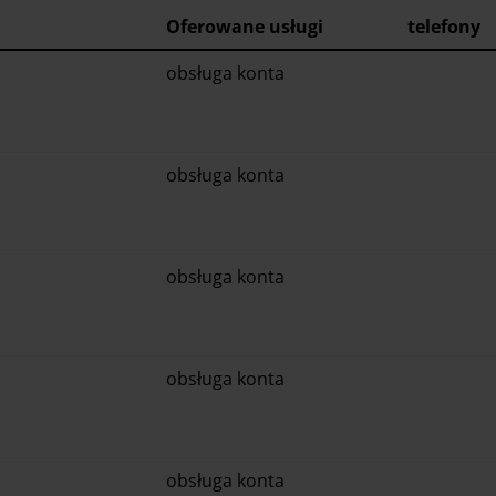
Oferowane
usługi
telefony
obsługa konta
obsługa konta
obsługa konta
obsługa konta
obsługa konta