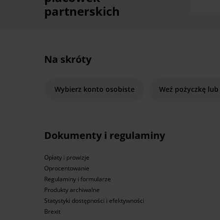
partnerskich
Na skróty
Wybierz konto osobiste
Weź pożyczkę lub
Dokumenty i regulaminy
Opłaty i prowizje
Oprocentowanie
Regulaminy i formularze
Produkty archiwalne
Statystyki dostępności i efektywności
Brexit