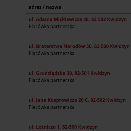
adres / nazwa
ul. Adama Mickiewicza 48, 82-503 Kwidzyn
Placówka partnerska
ul. Braterstwa Narodów 50, 82-500 Kwidzyn
Placówka partnerska
ul. Grudziądzka 30, 82-501 Kwidzyn
Placówka partnerska
ul. Jana Kasprowicza 20 C, 82-502 Kwidzyn
Placówka partnerska
ul. Lotnicza 1, 82-500 Kwidzyn