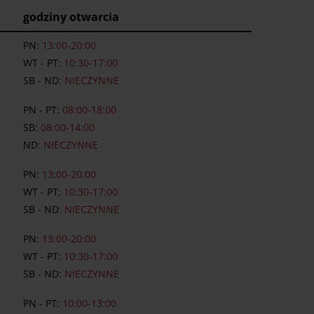
godziny otwarcia
PN:
13:00-20:00
WT - PT:
10:30-17:00
SB - ND:
NIECZYNNE
PN - PT:
08:00-18:00
SB:
08:00-14:00
ND:
NIECZYNNE
PN:
13:00-20:00
WT - PT:
10:30-17:00
SB - ND:
NIECZYNNE
PN:
13:00-20:00
WT - PT:
10:30-17:00
SB - ND:
NIECZYNNE
PN - PT:
10:00-13:00